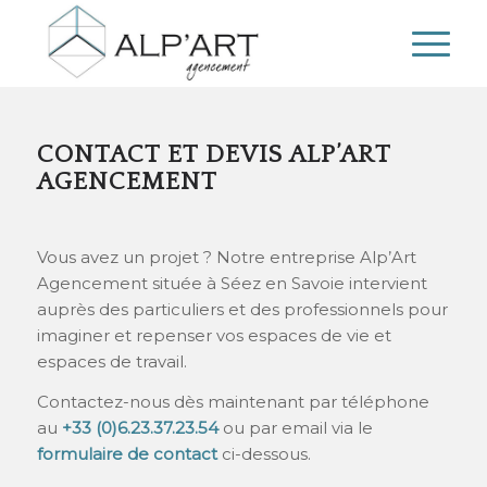
CONTACT ET DEVIS ALP’ART
AGENCEMENT
Vous avez un projet ? Notre entreprise Alp’Art
Agencement située à Séez en Savoie intervient
auprès des particuliers et des professionnels pour
imaginer et repenser vos espaces de vie et
espaces de travail.
Contactez-nous dès maintenant par téléphone
au
+33 (0)6.23.37.23.54
ou par email via le
formulaire de contact
ci-dessous.