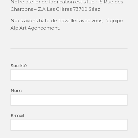
Notre atelier de fabrication est situé : 15 Rue des
Chardons – Z.A Les Glières 73700 Séez
Nous avons hâte de travailler avec vous, l’équipe
Alp’Art Agencement.
Société
Nom
E-mail